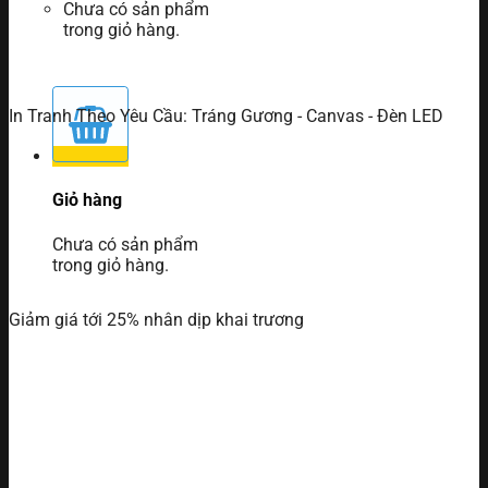
Chưa có sản phẩm
trong giỏ hàng.
In Tranh Theo Yêu Cầu: Tráng Gương - Canvas - Đèn LED
Giỏ hàng
Chưa có sản phẩm
trong giỏ hàng.
Giảm giá tới 25% nhân dịp khai trương