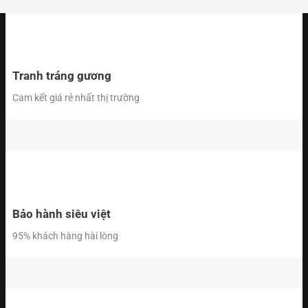
Tranh tráng gương
Cam kết giá rẻ nhất thị trường
Bảo hành siêu việt
95% khách hàng hài lòng