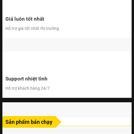
Giá luôn tốt nhất
Hỗ trợ giá tốt nhất thị trường
Support nhiệt tình
Hỗ trợ khách hàng 24/7
Sản phẩm bán chạy