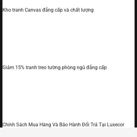
Kho tranh Canvas đẳng cấp và chất lượng
Giảm 15% tranh treo tường phòng ngủ đẳng cấp
Chính Sách Mua Hàng Và Bảo Hành Đổi Trả Tại Luxecor