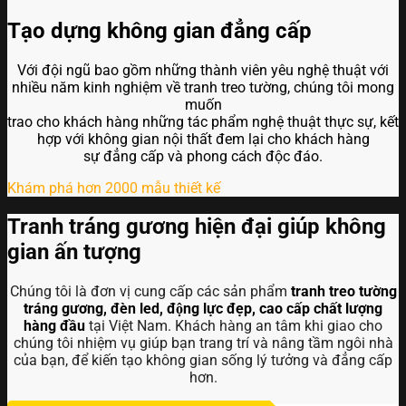
Tạo dựng không gian đẳng cấp
Với đội ngũ bao gồm những thành viên yêu nghệ thuật với
nhiều năm kinh nghiệm về tranh treo tường, chúng tôi mong
muốn
trao cho khách hàng những tác phẩm nghệ thuật thực sự, kết
hợp với không gian nội thất đem lại cho khách hàng
sự đẳng cấp và phong cách độc đáo.
Khám phá hơn 2000 mẫu thiết kế
Tranh tráng gương hiện đại giúp không
gian ấn tượng
Chúng tôi là đơn vị cung cấp các sản phẩm
tranh treo tường
tráng gương, đèn led, động lực đẹp, cao cấp chất lượng
hàng đầu
tại Việt Nam. Khách hàng an tâm khi giao cho
chúng tôi nhiệm vụ giúp bạn trang trí và nâng tầm ngôi nhà
của bạn, để kiến tạo không gian sống lý tưởng và đẳng cấp
hơn.