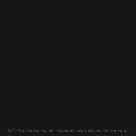
Mỗi căn phòng mang một câu chuyện riêng. Hãy chọn bức tranh kể