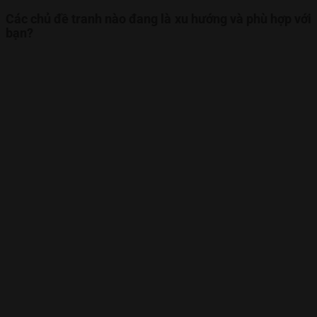
Các chủ đề tranh nào đang là xu hướng và phù hợp với
bạn?