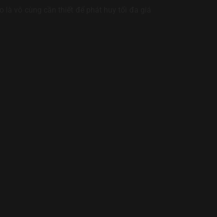
 là vô cùng cần thiết để phát huy tối đa giá